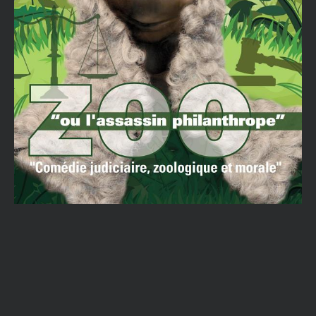
Adresse e-mail
ENVOYER