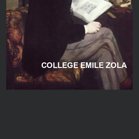
ESPACE NUMERIQUE
18
Quels sont les supports
numériques?
Email
20
DES LIEUX POUR NOUS
AIDER
22
LES DIPLOMES OBTENUS
SUBMIT
COLLEGE EMILE ZOLA