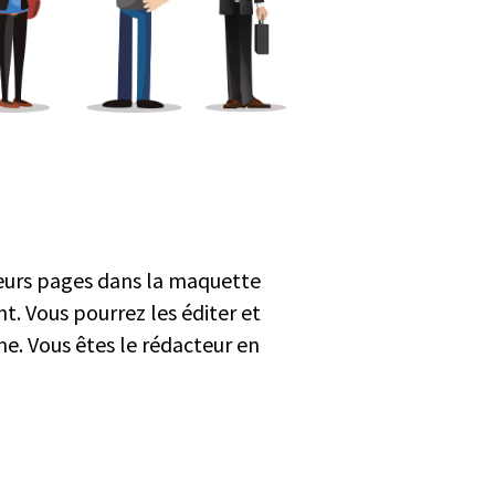
 leurs pages dans la maquette
nt. Vous pourrez les éditer et
e. Vous êtes le rédacteur en