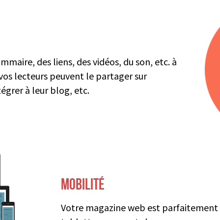
ommaire, des liens, des vidéos, du son, etc. à
os lecteurs peuvent le partager sur
égrer à leur blog, etc.
MOBILITÉ
Votre magazine web est parfaitement li