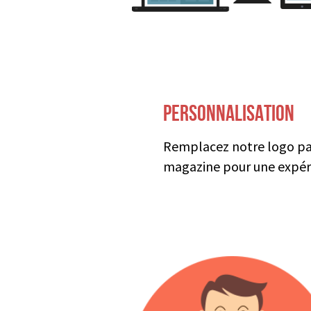
PERSONNALISATION
Remplacez notre logo par 
magazine pour une expér