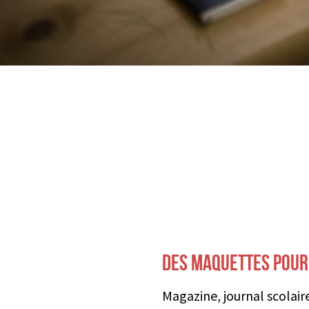
DES MAQUETTES POUR
Magazine, journal scolair