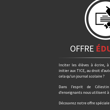
OFFRE
ÉD
Inciter les élèves à écrire, à
initier aux TICE, au droit d’au
cela qu’un journal scolaire ?
Dans l’esprit de Célestin
d’enseignants nous utilisent à 
Découvrez notre offre spéciale