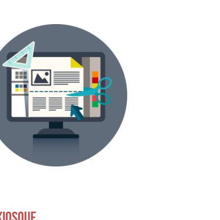
KIOSQUE