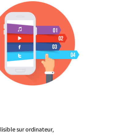
sible sur ordinateur,