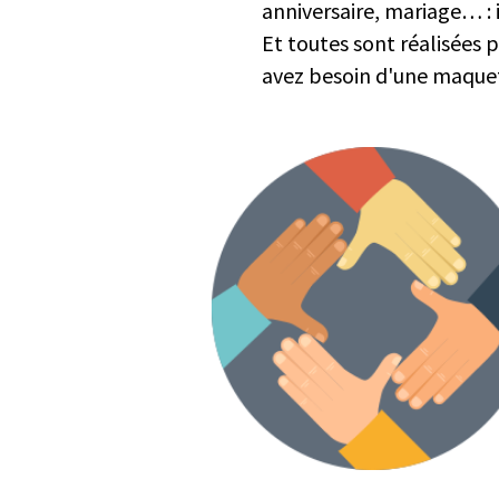
anniversaire, mariage… : 
Et toutes sont réalisées 
avez besoin d'une maque